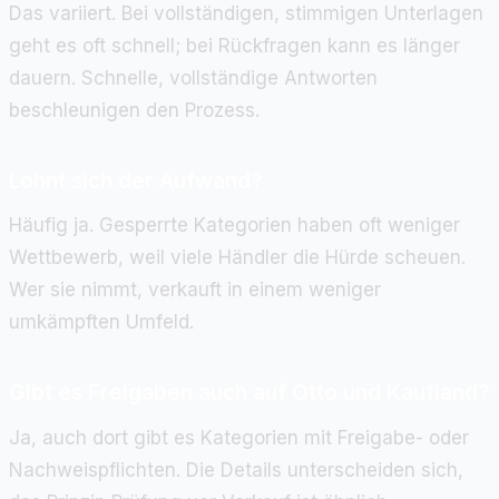
Das variiert. Bei vollständigen, stimmigen Unterlagen
geht es oft schnell; bei Rückfragen kann es länger
dauern. Schnelle, vollständige Antworten
beschleunigen den Prozess.
Lohnt sich der Aufwand?
Häufig ja. Gesperrte Kategorien haben oft weniger
Wettbewerb, weil viele Händler die Hürde scheuen.
Wer sie nimmt, verkauft in einem weniger
umkämpften Umfeld.
Gibt es Freigaben auch auf Otto und Kaufland?
Ja, auch dort gibt es Kategorien mit Freigabe- oder
Nachweispflichten. Die Details unterscheiden sich,