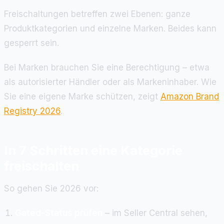
Freischaltungen betreffen zwei Ebenen: ganze
Produktkategorien und einzelne Marken. Beides kann
gesperrt sein.
Bei Marken brauchen Sie eine Berechtigung – etwa
als autorisierter Händler oder als Markeninhaber. Wie
Sie eine eigene Marke schützen, zeigt
Amazon Brand
Registry 2026
.
In 7 Schritten eine Kategorie
freischalten
So gehen Sie 2026 vor:
Gated-Status prüfen
– im Seller Central sehen,