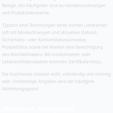
Belege. Am häufigsten sind es Handelsrechnungen
und Produktdokumente.
Typisch sind: Rechnungen eines echten Lieferanten
(oft mit Mindestmengen und aktuellem Datum),
Sicherheits- oder Konformitätsnachweise,
Produktfotos sowie bei Marken eine Berechtigung
des Rechteinhabers. Bei medizinnahen oder
Lebensmittelprodukten kommen Zertifikate hinzu.
Die Nachweise müssen echt, vollständig und stimmig
sein. Unstimmige Angaben sind der häufigste
Ablehnungsgrund.
Marken vs. Kategorien