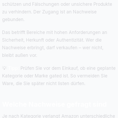
schützen und Fälschungen oder unsichere Produkte
zu verhindern. Der Zugang ist an Nachweise
gebunden.
Das betrifft Bereiche mit hohen Anforderungen an
Sicherheit, Herkunft oder Authentizität. Wer die
Nachweise erbringt, darf verkaufen – wer nicht,
bleibt außen vor.
💡
Tipp:
Prüfen Sie vor dem Einkauf, ob eine geplante
Kategorie oder Marke gated ist. So vermeiden Sie
Ware, die Sie später nicht listen dürfen.
Welche Nachweise gefragt sind
Je nach Kategorie verlangt Amazon unterschiedliche