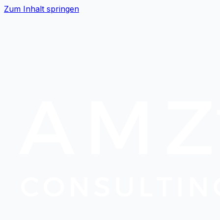
Zum Inhalt springen