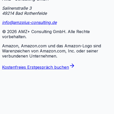
Salinenstraße 3
49214 Bad Rothenfelde
info@amzplus-consulting.de
©
2026
AMZ+ Consulting GmbH. Alle Rechte
vorbehalten.
Amazon, Amazon.com und das Amazon-Logo sind
Warenzeichen von Amazon.com, Inc. oder seiner
verbundenen Unternehmen.
Kostenfreies Erstgespräch buchen