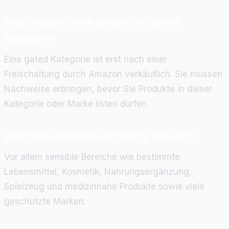
Was bedeutet eine gesperrte (gated)
Kategorie?
Eine gated Kategorie ist erst nach einer
Freischaltung durch Amazon verkäuflich. Sie müssen
Nachweise erbringen, bevor Sie Produkte in dieser
Kategorie oder Marke listen dürfen.
Welche Kategorien sind häufig gesperrt?
Vor allem sensible Bereiche wie bestimmte
Lebensmittel, Kosmetik, Nahrungsergänzung,
Spielzeug und medizinnahe Produkte sowie viele
geschützte Marken.