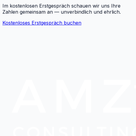
Im kostenlosen Erstgespräch schauen wir uns Ihre
Zahlen gemeinsam an — unverbindlich und ehrlich.
Kostenloses Erstgespräch buchen