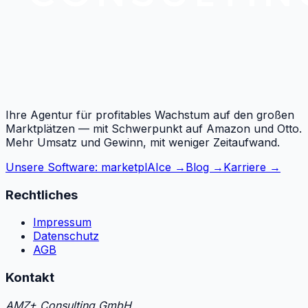
Ihre Agentur für profitables Wachstum auf den großen
Marktplätzen — mit Schwerpunkt auf Amazon und Otto.
Mehr Umsatz und Gewinn, mit weniger Zeitaufwand.
Unsere Software: marketplAIce →
Blog →
Karriere →
Rechtliches
Impressum
Datenschutz
AGB
Kontakt
AMZ+ Consulting GmbH