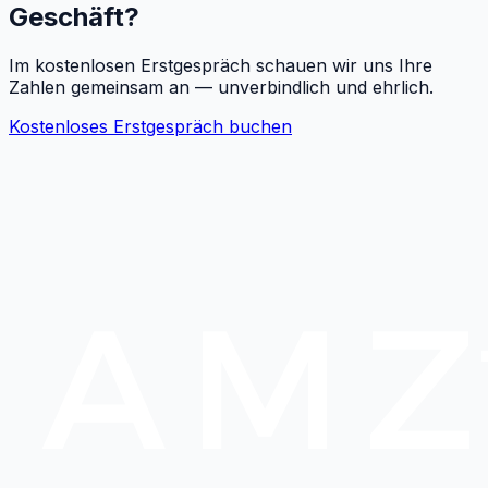
Geschäft?
Im kostenlosen Erstgespräch schauen wir uns Ihre
Zahlen gemeinsam an — unverbindlich und ehrlich.
Kostenloses Erstgespräch buchen