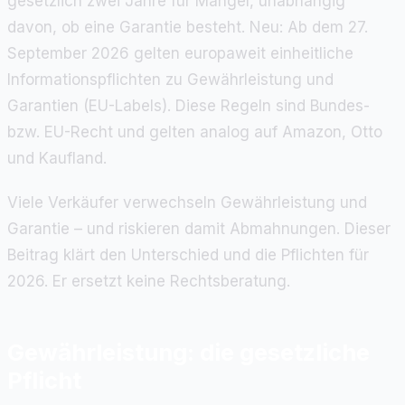
gesetzlich zwei Jahre für Mängel, unabhängig
davon, ob eine Garantie besteht. Neu: Ab dem 27.
September 2026 gelten europaweit einheitliche
Informationspflichten zu Gewährleistung und
Garantien (EU-Labels). Diese Regeln sind Bundes-
bzw. EU-Recht und gelten analog auf Amazon, Otto
und Kaufland.
Viele Verkäufer verwechseln Gewährleistung und
Garantie – und riskieren damit Abmahnungen. Dieser
Beitrag klärt den Unterschied und die Pflichten für
2026. Er ersetzt keine Rechtsberatung.
Gewährleistung: die gesetzliche
Pflicht