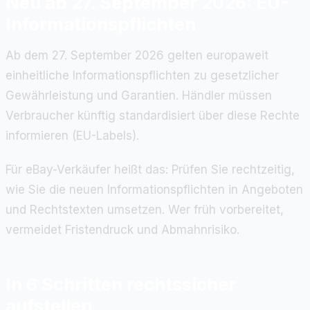
Neu ab 27. September 2026: EU-
Informationspflichten
Ab dem 27. September 2026 gelten europaweit
einheitliche Informationspflichten zu gesetzlicher
Gewährleistung und Garantien. Händler müssen
Verbraucher künftig standardisiert über diese Rechte
informieren (EU-Labels).
Für eBay-Verkäufer heißt das: Prüfen Sie rechtzeitig,
wie Sie die neuen Informationspflichten in Angeboten
und Rechtstexten umsetzen. Wer früh vorbereitet,
vermeidet Fristendruck und Abmahnrisiko.
In 6 Schritten rechtssicher
aufstellen