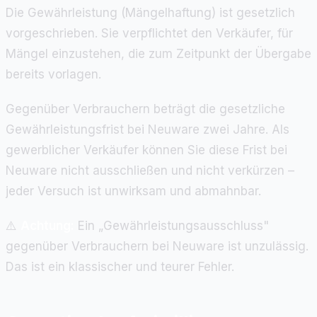
Die Gewährleistung (Mängelhaftung) ist gesetzlich
vorgeschrieben. Sie verpflichtet den Verkäufer, für
Mängel einzustehen, die zum Zeitpunkt der Übergabe
bereits vorlagen.
Gegenüber Verbrauchern beträgt die gesetzliche
Gewährleistungsfrist bei Neuware zwei Jahre. Als
gewerblicher Verkäufer können Sie diese Frist bei
Neuware nicht ausschließen und nicht verkürzen –
jeder Versuch ist unwirksam und abmahnbar.
⚠️
Achtung:
Ein „Gewährleistungsausschluss"
gegenüber Verbrauchern bei Neuware ist unzulässig.
Das ist ein klassischer und teurer Fehler.