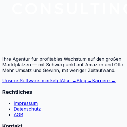
Ihre Agentur für profitables Wachstum auf den großen
Marktplätzen — mit Schwerpunkt auf Amazon und Otto.
Mehr Umsatz und Gewinn, mit weniger Zeitaufwand.
Unsere Software: marketplAIce →
Blog →
Karriere →
Rechtliches
Impressum
Datenschutz
AGB
Kontakt