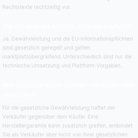
Rechtstexte rechtzeitig vor.
Gilt das auch auf Amazon, Otto und Kaufland?
Ja. Gewährleistung und die EU-Informationspflichten
sind gesetzlich geregelt und gelten
marktplatzübergreifend. Unterschiedlich sind nur die
technische Umsetzung und Plattform-Vorgaben.
Wer haftet bei einem Mangel – Hersteller oder
Verkäufer?
Für die gesetzliche Gewährleistung haftet der
Verkäufer gegenüber dem Käufer. Eine
Herstellergarantie kann zusätzlich greifen, entbindet
Sie als Verkäufer aber nicht von Ihrer gesetzlichen