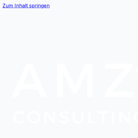
Zum Inhalt springen