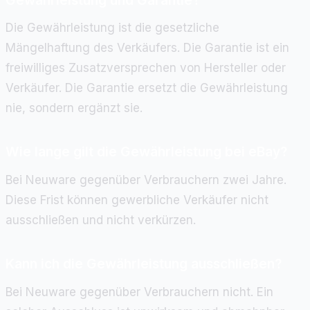
Die Gewährleistung ist die gesetzliche
Mängelhaftung des Verkäufers. Die Garantie ist ein
freiwilliges Zusatzversprechen von Hersteller oder
Verkäufer. Die Garantie ersetzt die Gewährleistung
nie, sondern ergänzt sie.
Wie lange gilt die Gewährleistung bei eBay?
Bei Neuware gegenüber Verbrauchern zwei Jahre.
Diese Frist können gewerbliche Verkäufer nicht
ausschließen und nicht verkürzen.
Kann ich die Gewährleistung ausschließen?
Bei Neuware gegenüber Verbrauchern nicht. Ein