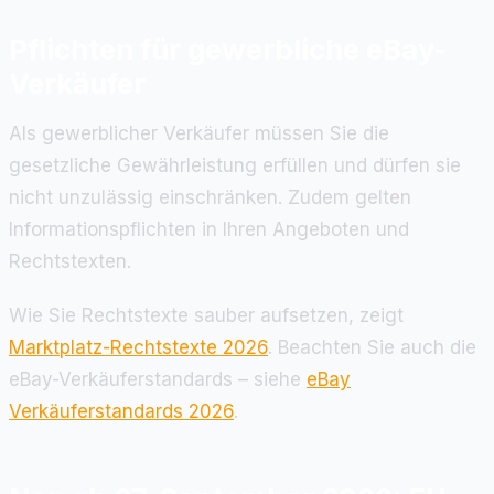
Pflichten für gewerbliche eBay-
Verkäufer
Als gewerblicher Verkäufer müssen Sie die
gesetzliche Gewährleistung erfüllen und dürfen sie
nicht unzulässig einschränken. Zudem gelten
Informationspflichten in Ihren Angeboten und
Rechtstexten.
Wie Sie Rechtstexte sauber aufsetzen, zeigt
Marktplatz-Rechtstexte 2026
. Beachten Sie auch die
eBay-Verkäuferstandards – siehe
eBay
Verkäuferstandards 2026
.