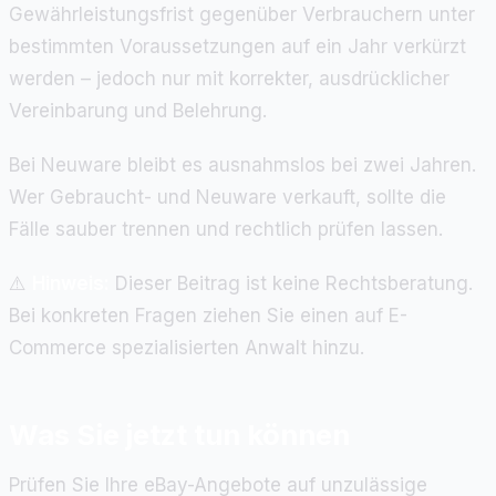
Gewährleistungsfrist gegenüber Verbrauchern unter
bestimmten Voraussetzungen auf ein Jahr verkürzt
werden – jedoch nur mit korrekter, ausdrücklicher
Vereinbarung und Belehrung.
Bei Neuware bleibt es ausnahmslos bei zwei Jahren.
Wer Gebraucht- und Neuware verkauft, sollte die
Fälle sauber trennen und rechtlich prüfen lassen.
⚠️
Hinweis:
Dieser Beitrag ist keine Rechtsberatung.
Bei konkreten Fragen ziehen Sie einen auf E-
Commerce spezialisierten Anwalt hinzu.
Was Sie jetzt tun können
Prüfen Sie Ihre eBay-Angebote auf unzulässige