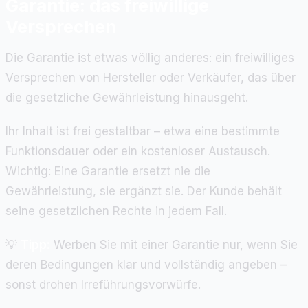
Garantie: das freiwillige
Versprechen
Die Garantie ist etwas völlig anderes: ein freiwilliges
Versprechen von Hersteller oder Verkäufer, das über
die gesetzliche Gewährleistung hinausgeht.
Ihr Inhalt ist frei gestaltbar – etwa eine bestimmte
Funktionsdauer oder ein kostenloser Austausch.
Wichtig: Eine Garantie ersetzt nie die
Gewährleistung, sie ergänzt sie. Der Kunde behält
seine gesetzlichen Rechte in jedem Fall.
💡
Tipp:
Werben Sie mit einer Garantie nur, wenn Sie
deren Bedingungen klar und vollständig angeben –
sonst drohen Irreführungsvorwürfe.