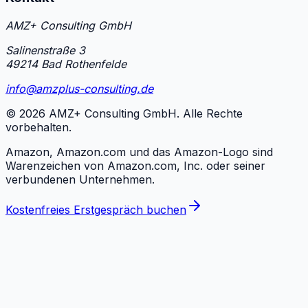
AMZ+ Consulting GmbH
Salinenstraße 3
49214 Bad Rothenfelde
info@amzplus-consulting.de
©
2026
AMZ+ Consulting GmbH. Alle Rechte
vorbehalten.
Amazon, Amazon.com und das Amazon-Logo sind
Warenzeichen von Amazon.com, Inc. oder seiner
verbundenen Unternehmen.
Kostenfreies Erstgespräch buchen