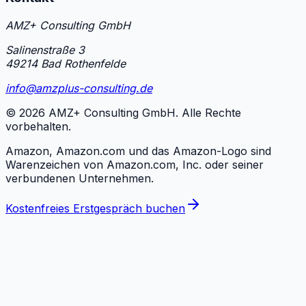
AMZ+ Consulting GmbH
Salinenstraße 3
49214 Bad Rothenfelde
info@amzplus-consulting.de
©
2026
AMZ+ Consulting GmbH. Alle Rechte
vorbehalten.
Amazon, Amazon.com und das Amazon-Logo sind
Warenzeichen von Amazon.com, Inc. oder seiner
verbundenen Unternehmen.
Kostenfreies Erstgespräch buchen