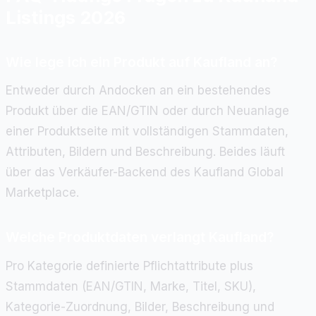
Listings 2026
Wie lege ich ein Produkt auf Kaufland an?
Entweder durch Andocken an ein bestehendes
Produkt über die EAN/GTIN oder durch Neuanlage
einer Produktseite mit vollständigen Stammdaten,
Attributen, Bildern und Beschreibung. Beides läuft
über das Verkäufer-Backend des Kaufland Global
Marketplace.
Welche Produktdaten verlangt Kaufland?
Pro Kategorie definierte Pflichtattribute plus
Stammdaten (EAN/GTIN, Marke, Titel, SKU),
Kategorie-Zuordnung, Bilder, Beschreibung und