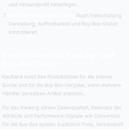
und Versandprofil hinterlegen.
Veröffentlichen und prüfen:
Nach Freischaltung
Darstellung, Auffindbarkeit und Buy-Box-Status
kontrollieren.
Produktdaten als Ranking- und
Buy-Box-Faktor
Kaufland nutzt Ihre Produktdaten für die interne
Suche und für die Buy-Box-Vergabe, wenn mehrere
Händler denselben Artikel anbieten.
Für das Ranking zählen Datenqualität, Relevanz der
Attribute und Performance-Signale wie Conversion.
Für die Buy-Box spielen zusätzlich Preis, Versandzeit