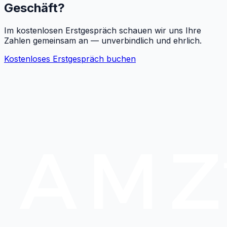
Geschäft?
Im kostenlosen Erstgespräch schauen wir uns Ihre
Zahlen gemeinsam an — unverbindlich und ehrlich.
Kostenloses Erstgespräch buchen