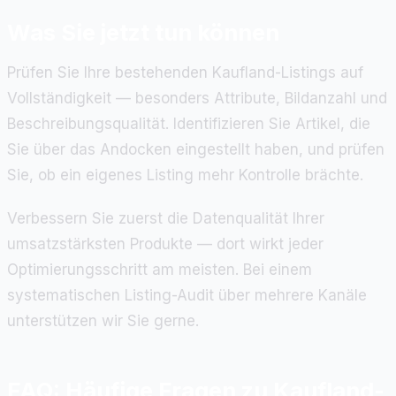
Was Sie jetzt tun können
Prüfen Sie Ihre bestehenden Kaufland-Listings auf
Vollständigkeit — besonders Attribute, Bildanzahl und
Beschreibungsqualität. Identifizieren Sie Artikel, die
Sie über das Andocken eingestellt haben, und prüfen
Sie, ob ein eigenes Listing mehr Kontrolle brächte.
Verbessern Sie zuerst die Datenqualität Ihrer
umsatzstärksten Produkte — dort wirkt jeder
Optimierungsschritt am meisten. Bei einem
systematischen Listing-Audit über mehrere Kanäle
unterstützen wir Sie gerne.
FAQ: Häufige Fragen zu Kaufland-