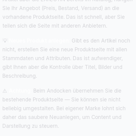
Sie Ihr Angebot (Preis, Bestand, Versand) an die
vorhandene Produktseite. Das ist schnell, aber Sie
teilen sich die Seite mit anderen Anbietern.
💡
Neues Produkt anlegen:
Gibt es den Artikel noch
nicht, erstellen Sie eine neue Produktseite mit allen
Stammdaten und Attributen. Das ist aufwendiger,
gibt Ihnen aber die Kontrolle über Titel, Bilder und
Beschreibung.
⚠️
Achtung:
Beim Andocken übernehmen Sie die
bestehende Produktseite — Sie können sie nicht
beliebig umgestalten. Bei eigener Marke lohnt sich
daher das saubere Neuanlegen, um Content und
Darstellung zu steuern.