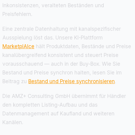
Inkonsistenzen, veralteten Beständen und
Preisfehlern.
Eine zentrale Datenhaltung mit kanalspezifischer
Ausspielung löst das. Unsere KI-Plattform
MarketplAIce
hält Produktdaten, Bestände und Preise
kanalübergreifend konsistent und steuert Preise
vorausschauend — auch in der Buy-Box. Wie Sie
Bestand und Preise synchron halten, lesen Sie im
Beitrag zu
Bestand und Preise synchronisieren
.
Die AMZ+ Consulting GmbH übernimmt für Händler
den kompletten Listing-Aufbau und das
Datenmanagement auf Kaufland und weiteren
Kanälen.