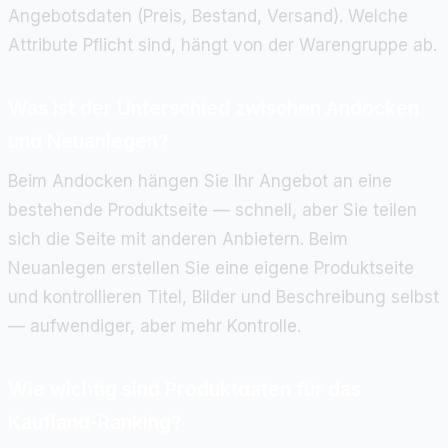
Angebotsdaten (Preis, Bestand, Versand). Welche
Attribute Pflicht sind, hängt von der Warengruppe ab.
Was ist der Unterschied zwischen Andocken
und Neuanlegen?
Beim Andocken hängen Sie Ihr Angebot an eine
bestehende Produktseite — schnell, aber Sie teilen
sich die Seite mit anderen Anbietern. Beim
Neuanlegen erstellen Sie eine eigene Produktseite
und kontrollieren Titel, Bilder und Beschreibung selbst
— aufwendiger, aber mehr Kontrolle.
Wie wichtig sind Produktdaten für das
Kaufland-Ranking?