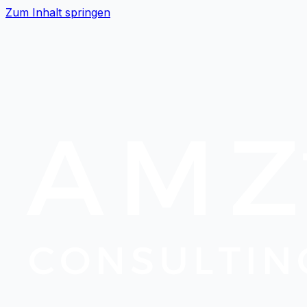
Zum Inhalt springen