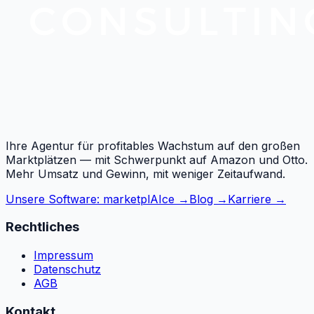
Ihre Agentur für profitables Wachstum auf den großen
Marktplätzen — mit Schwerpunkt auf Amazon und Otto.
Mehr Umsatz und Gewinn, mit weniger Zeitaufwand.
Unsere Software: marketplAIce →
Blog →
Karriere →
Rechtliches
Impressum
Datenschutz
AGB
Kontakt