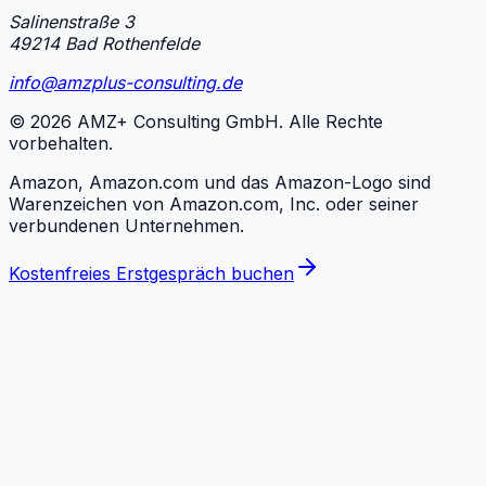
Salinenstraße 3
49214 Bad Rothenfelde
info@amzplus-consulting.de
©
2026
AMZ+ Consulting GmbH. Alle Rechte
vorbehalten.
Amazon, Amazon.com und das Amazon-Logo sind
Warenzeichen von Amazon.com, Inc. oder seiner
verbundenen Unternehmen.
Kostenfreies Erstgespräch buchen