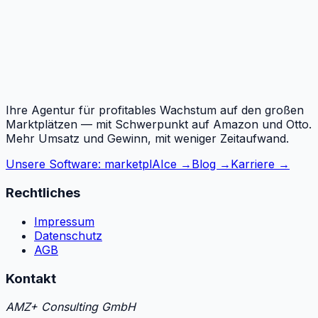
Ihre Agentur für profitables Wachstum auf den großen
Marktplätzen — mit Schwerpunkt auf Amazon und Otto.
Mehr Umsatz und Gewinn, mit weniger Zeitaufwand.
Unsere Software: marketplAIce →
Blog →
Karriere →
Rechtliches
Impressum
Datenschutz
AGB
Kontakt
AMZ+ Consulting GmbH