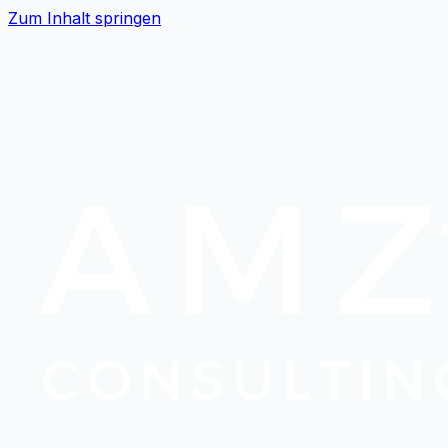
Zum Inhalt springen