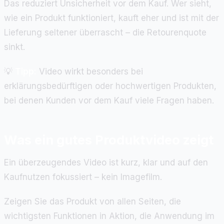
Das reduziert Unsicherheit vor dem Kauf. Wer sieht,
wie ein Produkt funktioniert, kauft eher und ist mit der
Lieferung seltener überrascht – die Retourenquote
sinkt.
💡
Tipp:
Video wirkt besonders bei
erklärungsbedürftigen oder hochwertigen Produkten,
bei denen Kunden vor dem Kauf viele Fragen haben.
Was ein gutes Produktvideo zeigt
Ein überzeugendes Video ist kurz, klar und auf den
Kaufnutzen fokussiert – kein Imagefilm.
Zeigen Sie das Produkt von allen Seiten, die
wichtigsten Funktionen in Aktion, die Anwendung im