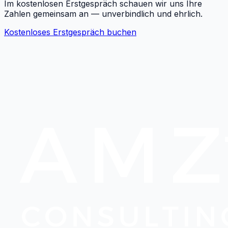
Im kostenlosen Erstgespräch schauen wir uns Ihre
Zahlen gemeinsam an — unverbindlich und ehrlich.
Kostenloses Erstgespräch buchen