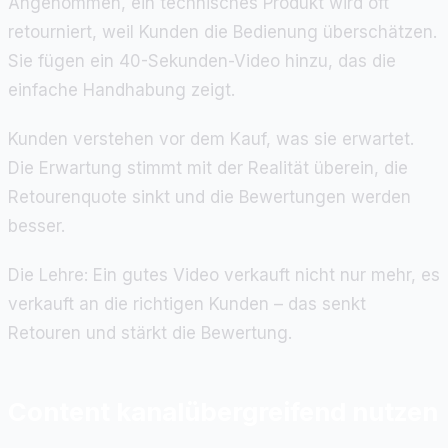
Angenommen, ein technisches Produkt wird oft
retourniert, weil Kunden die Bedienung überschätzen.
Sie fügen ein 40-Sekunden-Video hinzu, das die
einfache Handhabung zeigt.
Kunden verstehen vor dem Kauf, was sie erwartet.
Die Erwartung stimmt mit der Realität überein, die
Retourenquote sinkt und die Bewertungen werden
besser.
Die Lehre: Ein gutes Video verkauft nicht nur mehr, es
verkauft an die richtigen Kunden – das senkt
Retouren und stärkt die Bewertung.
Content kanalübergreifend nutzen