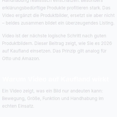
Handhabung realistisch einschätzen. Besonders
erklärungsbedürftige Produkte profitieren stark. Das
Video ergänzt die Produktbilder, ersetzt sie aber nicht
– beides zusammen bildet ein überzeugendes Listing.
Video ist der nächste logische Schritt nach guten
Produktbildern. Dieser Beitrag zeigt, wie Sie es 2026
auf Kaufland einsetzen. Das Prinzip gilt analog für
Otto und Amazon.
Warum Video auf Kaufland wirkt
Ein Video zeigt, was ein Bild nur andeuten kann:
Bewegung, Größe, Funktion und Handhabung im
echten Einsatz.