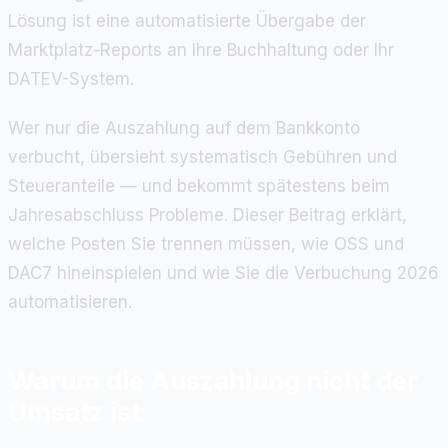
Lösung ist eine automatisierte Übergabe der
Marktplatz-Reports an Ihre Buchhaltung oder Ihr
DATEV-System.
Wer nur die Auszahlung auf dem Bankkonto
verbucht, übersieht systematisch Gebühren und
Steueranteile — und bekommt spätestens beim
Jahresabschluss Probleme. Dieser Beitrag erklärt,
welche Posten Sie trennen müssen, wie OSS und
DAC7 hineinspielen und wie Sie die Verbuchung 2026
automatisieren.
Warum die Auszahlung nicht der
Umsatz ist