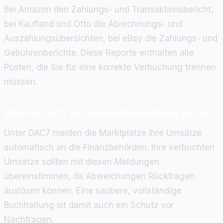
Bei Amazon den Zahlungs- und Transaktionsbericht,
bei Kaufland und Otto die Abrechnungs- und
Auszahlungsübersichten, bei eBay die Zahlungs- und
Gebührenberichte. Diese Reporte enthalten alle
Posten, die Sie für eine korrekte Verbuchung trennen
müssen.
Was hat DAC7 mit meiner Buchhaltung zu tun?
Unter DAC7 melden die Marktplätze Ihre Umsätze
automatisch an die Finanzbehörden. Ihre verbuchten
Umsätze sollten mit diesen Meldungen
übereinstimmen, da Abweichungen Rückfragen
auslösen können. Eine saubere, vollständige
Buchhaltung ist damit auch ein Schutz vor
Nachfragen.