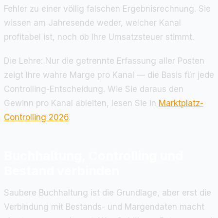
Fehler zu einer völlig falschen Ergebnisrechnung. Sie
wissen am Jahresende weder, welcher Kanal
profitabel ist, noch ob Ihre Umsatzsteuer stimmt.
Die Lehre: Nur die getrennte Erfassung aller Posten
zeigt Ihre wahre Marge pro Kanal — die Basis für jede
Controlling-Entscheidung. Wie Sie daraus den
Gewinn pro Kanal ableiten, lesen Sie in
Marktplatz-
Controlling 2026
.
Buchhaltung, Controlling und
Bestand verbinden
Saubere Buchhaltung ist die Grundlage, aber erst die
Verbindung mit Bestands- und Margendaten macht