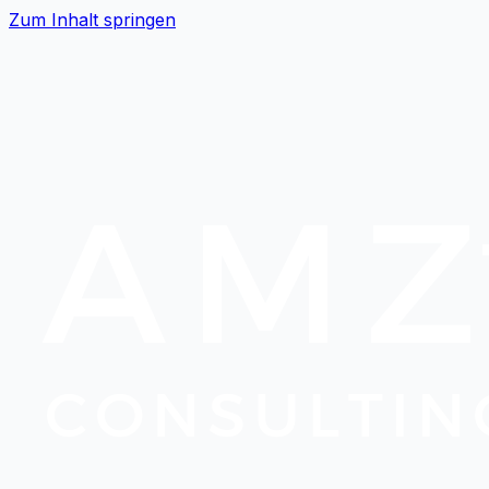
Zum Inhalt springen