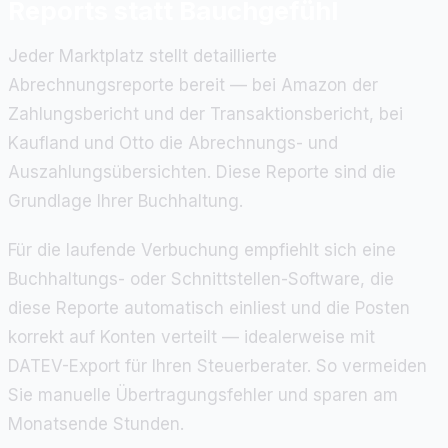
Reports statt Bauchgefühl
Jeder Marktplatz stellt detaillierte
Abrechnungsreporte bereit — bei Amazon der
Zahlungsbericht und der Transaktionsbericht, bei
Kaufland und Otto die Abrechnungs- und
Auszahlungsübersichten. Diese Reporte sind die
Grundlage Ihrer Buchhaltung.
Für die laufende Verbuchung empfiehlt sich eine
Buchhaltungs- oder Schnittstellen-Software, die
diese Reporte automatisch einliest und die Posten
korrekt auf Konten verteilt — idealerweise mit
DATEV-Export für Ihren Steuerberater. So vermeiden
Sie manuelle Übertragungsfehler und sparen am
Monatsende Stunden.