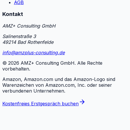
AGB
Kontakt
AMZ+ Consulting GmbH
Salinenstraße 3
49214 Bad Rothenfelde
info@amzplus-consulting.de
©
2026
AMZ+ Consulting GmbH. Alle Rechte
vorbehalten.
Amazon, Amazon.com und das Amazon-Logo sind
Warenzeichen von Amazon.com, Inc. oder seiner
verbundenen Unternehmen.
Kostenfreies Erstgespräch buchen