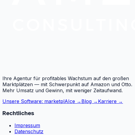
Ihre Agentur für profitables Wachstum auf den großen
Marktplätzen — mit Schwerpunkt auf Amazon und Otto.
Mehr Umsatz und Gewinn, mit weniger Zeitaufwand.
Unsere Software: marketplAIce →
Blog →
Karriere →
Rechtliches
Impressum
Datenschutz