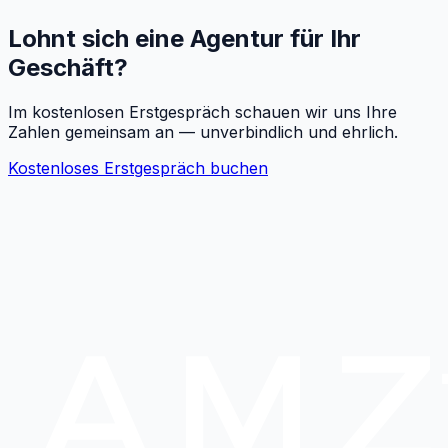
Lohnt sich eine Agentur für Ihr
Geschäft?
Im kostenlosen Erstgespräch schauen wir uns Ihre
Zahlen gemeinsam an — unverbindlich und ehrlich.
Kostenloses Erstgespräch buchen