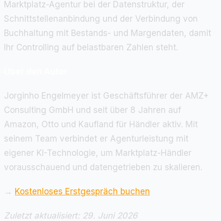
Marktplatz-Agentur bei der Datenstruktur, der
Schnittstellenanbindung und der Verbindung von
Buchhaltung mit Bestands- und Margendaten, damit
Ihr Controlling auf belastbaren Zahlen steht.
Über den Autor
Jorginho Engelmeyer ist Geschäftsführer der AMZ+
Consulting GmbH und seit über 8 Jahren auf
Amazon, Otto und Kaufland für Händler aktiv. Mit
seinem Team verbindet er Agenturleistung mit
eigener KI-Technologie, um Marktplatz-Händler
vorausschauend und datengetrieben zu skalieren.
→
Kostenloses Erstgespräch buchen
Zuletzt aktualisiert: 29. Juni 2026