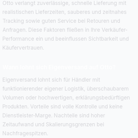
Otto verlangt zuverlässige, schnelle Lieferung mit
realistischen Lieferzeiten, sauberes und zeitnahes
Tracking sowie guten Service bei Retouren und
Anfragen. Diese Faktoren fließen in Ihre Verkäufer-
Performance ein und beeinflussen Sichtbarkeit und
Käufervertrauen.
Wann lohnt sich Eigenversand auf Otto?
Eigenversand lohnt sich für Händler mit
funktionierender eigener Logistik, überschaubarem
Volumen oder hochwertigen, erklärungsbedürftigen
Produkten. Vorteile sind volle Kontrolle und keine
Dienstleister-Marge. Nachteile sind hoher
Zeitaufwand und Skalierungsgrenzen bei
Nachfragespitzen.