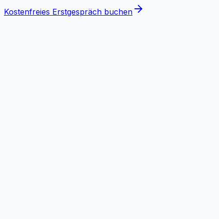
Kostenfreies Erstgespräch buchen