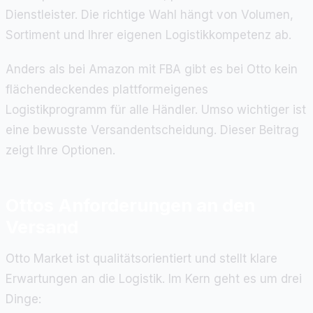
Dienstleister. Die richtige Wahl hängt von Volumen,
Sortiment und Ihrer eigenen Logistikkompetenz ab.
Anders als bei Amazon mit FBA gibt es bei Otto kein
flächendeckendes plattformeigenes
Logistikprogramm für alle Händler. Umso wichtiger ist
eine bewusste Versandentscheidung. Dieser Beitrag
zeigt Ihre Optionen.
Ottos Anforderungen an den
Versand
Otto Market ist qualitätsorientiert und stellt klare
Erwartungen an die Logistik. Im Kern geht es um drei
Dinge: