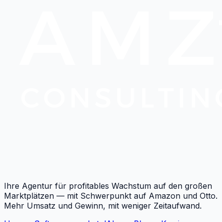
Ihre Agentur für profitables Wachstum auf den großen
Marktplätzen — mit Schwerpunkt auf Amazon und Otto.
Mehr Umsatz und Gewinn, mit weniger Zeitaufwand.