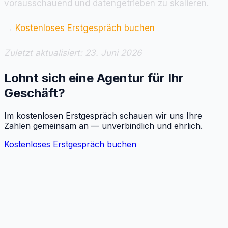
vorausschauend und datengetrieben zu skalieren.
→
Kostenloses Erstgespräch buchen
Zuletzt aktualisiert: 23. Juni 2026
Lohnt sich eine Agentur für Ihr
Geschäft?
Im kostenlosen Erstgespräch schauen wir uns Ihre
Zahlen gemeinsam an — unverbindlich und ehrlich.
Kostenloses Erstgespräch buchen