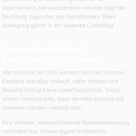
Eigenversand, bei wachsendem Volumen kippt die
Rechnung zugunsten des Dienstleisters. Diese
Abwägung gehört in ein sauberes Controlling.
Versand und Bestand
kanalübergreifend denken
Wer nicht nur auf Otto, sondern auch auf Amazon,
Kaufland und eBay verkauft, sollte Versand und
Bestand nicht je Kanal isoliert betrachten. Sonst
drohen Überverkäufe, wenn derselbe Bestand auf
mehreren Kanälen verkauft wird.
Eine zentrale, vorausschauende Bestandssteuerung
verhindert das. Unsere eigene KI-Plattform