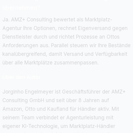
übernehmen?
Ja. AMZ+ Consulting bewertet als Marktplatz-
Agentur Ihre Optionen, rechnet Eigenversand gegen
Dienstleister durch und richtet Prozesse an Ottos
Anforderungen aus. Parallel steuern wir Ihre Bestände
kanalübergreifend, damit Versand und Verfügbarkeit
über alle Marktplätze zusammenpassen.
Über den Autor
Jorginho Engelmeyer ist Geschäftsführer der AMZ+
Consulting GmbH und seit über 8 Jahren auf
Amazon, Otto und Kaufland für Händler aktiv. Mit
seinem Team verbindet er Agenturleistung mit
eigener KI-Technologie, um Marktplatz-Händler