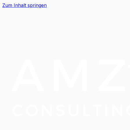
Zum Inhalt springen