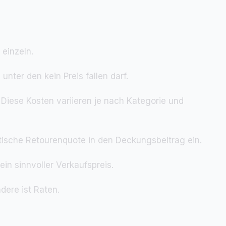
einzeln.
unter den kein Preis fallen darf.
 Diese Kosten variieren je nach Kategorie und
stische Retourenquote in den Deckungsbeitrag ein.
ein sinnvoller Verkaufspreis.
dere ist Raten.