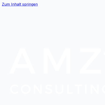
Zum Inhalt springen