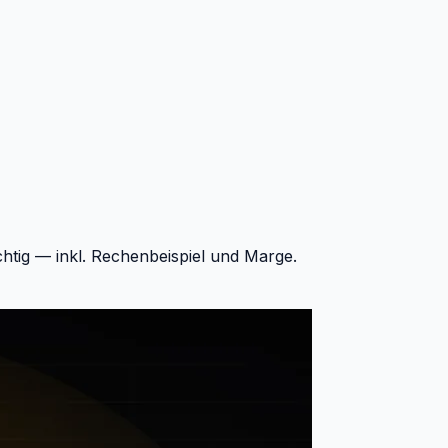
chtig — inkl. Rechenbeispiel und Marge.