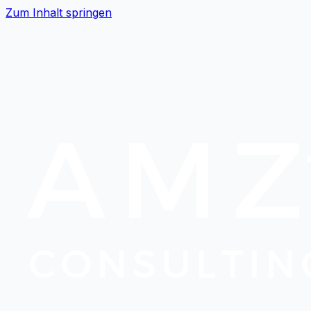
Zum Inhalt springen