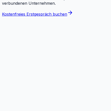
verbundenen Unternehmen.
Kostenfreies Erstgespräch buchen