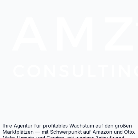
Ihre Agentur für profitables Wachstum auf den großen
Marktplätzen — mit Schwerpunkt auf Amazon und Otto.