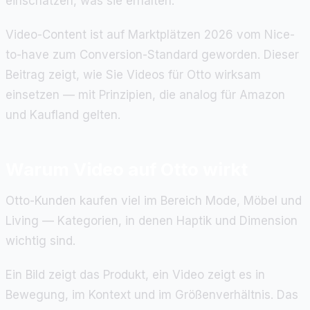
einschätzen, was sie erhalten.
Video-Content ist auf Marktplätzen 2026 vom Nice-
to-have zum Conversion-Standard geworden. Dieser
Beitrag zeigt, wie Sie Videos für Otto wirksam
einsetzen — mit Prinzipien, die analog für Amazon
und Kaufland gelten.
Warum Video auf Otto wirkt
Otto-Kunden kaufen viel im Bereich Mode, Möbel und
Living — Kategorien, in denen Haptik und Dimension
wichtig sind.
Ein Bild zeigt das Produkt, ein Video zeigt es in
Bewegung, im Kontext und im Größenverhältnis. Das