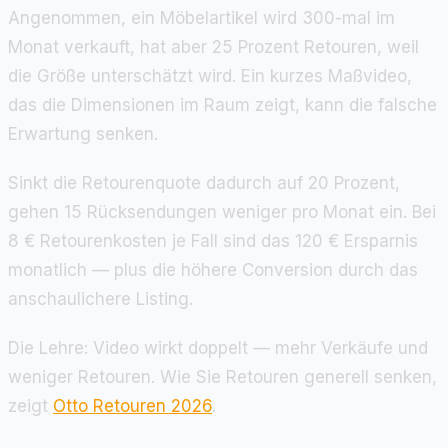
Angenommen, ein Möbelartikel wird 300-mal im
Monat verkauft, hat aber 25 Prozent Retouren, weil
die Größe unterschätzt wird. Ein kurzes Maßvideo,
das die Dimensionen im Raum zeigt, kann die falsche
Erwartung senken.
Sinkt die Retourenquote dadurch auf 20 Prozent,
gehen 15 Rücksendungen weniger pro Monat ein. Bei
8 € Retourenkosten je Fall sind das 120 € Ersparnis
monatlich — plus die höhere Conversion durch das
anschaulichere Listing.
Die Lehre: Video wirkt doppelt — mehr Verkäufe und
weniger Retouren. Wie Sie Retouren generell senken,
zeigt
Otto Retouren 2026
.