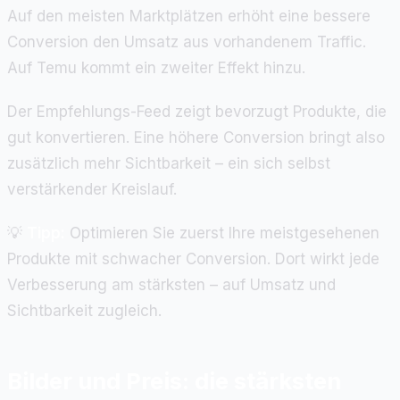
Auf den meisten Marktplätzen erhöht eine bessere
Conversion den Umsatz aus vorhandenem Traffic.
Auf Temu kommt ein zweiter Effekt hinzu.
Der Empfehlungs-Feed zeigt bevorzugt Produkte, die
gut konvertieren. Eine höhere Conversion bringt also
zusätzlich mehr Sichtbarkeit – ein sich selbst
verstärkender Kreislauf.
💡
Tipp:
Optimieren Sie zuerst Ihre meistgesehenen
Produkte mit schwacher Conversion. Dort wirkt jede
Verbesserung am stärksten – auf Umsatz und
Sichtbarkeit zugleich.
Bilder und Preis: die stärksten