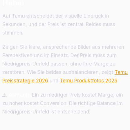
Hebel
Auf Temu entscheidet der visuelle Eindruck in
Sekunden, und der Preis ist zentral. Beides muss
stimmen.
Zeigen Sie klare, ansprechende Bilder aus mehreren
Perspektiven und im Einsatz. Der Preis muss zum
Niedrigpreis-Umfeld passen, ohne Ihre Marge zu
zerstören. Wie Sie beides ausbalancieren, zeigt
Temu
Preisstrategie 2026
und
Temu Produktfotos 2026
.
⚠️
Achtung:
Ein zu niedriger Preis kostet Marge, ein
zu hoher kostet Conversion. Die richtige Balance im
Niedrigpreis-Umfeld ist entscheidend.