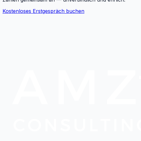
Kostenloses Erstgespräch buchen