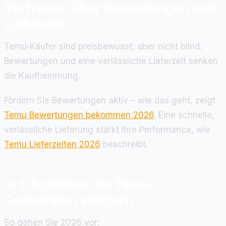
Vertrauen über Bewertungen und
Lieferzeit
Temu-Käufer sind preisbewusst, aber nicht blind.
Bewertungen und eine verlässliche Lieferzeit senken
die Kaufhemmung.
Fördern Sie Bewertungen aktiv – wie das geht, zeigt
Temu Bewertungen bekommen 2026
. Eine schnelle,
verlässliche Lieferung stärkt Ihre Performance, wie
Temu Lieferzeiten 2026
beschreibt.
In 6 Schritten die Temu-
Conversion steigern
So gehen Sie 2026 vor: