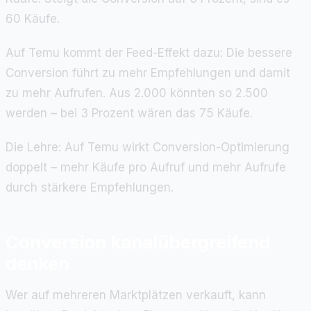
60 Käufe.
Auf Temu kommt der Feed-Effekt dazu: Die bessere
Conversion führt zu mehr Empfehlungen und damit
zu mehr Aufrufen. Aus 2.000 könnten so 2.500
werden – bei 3 Prozent wären das 75 Käufe.
Die Lehre: Auf Temu wirkt Conversion-Optimierung
doppelt – mehr Käufe pro Aufruf und mehr Aufrufe
durch stärkere Empfehlungen.
Conversion kanalübergreifend
denken
Wer auf mehreren Marktplätzen verkauft, kann