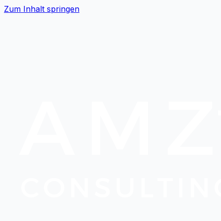
Zum Inhalt springen