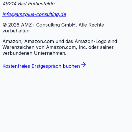
49214 Bad Rothenfelde
info@amzplus-consulting.de
©
2026
AMZ+ Consulting GmbH. Alle Rechte
vorbehalten.
Amazon, Amazon.com und das Amazon-Logo sind
Warenzeichen von Amazon.com, Inc. oder seiner
verbundenen Unternehmen.
Kostenfreies Erstgespräch buchen