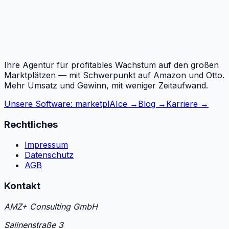
Ihre Agentur für profitables Wachstum auf den großen
Marktplätzen — mit Schwerpunkt auf Amazon und Otto.
Mehr Umsatz und Gewinn, mit weniger Zeitaufwand.
Unsere Software: marketplAIce →
Blog →
Karriere →
Rechtliches
Impressum
Datenschutz
AGB
Kontakt
AMZ+ Consulting GmbH
Salinenstraße 3