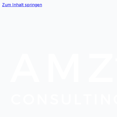
Zum Inhalt springen