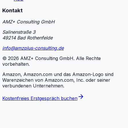
Kontakt
AMZ+ Consulting GmbH
Salinenstraße 3
49214 Bad Rothenfelde
info@amzplus-consulting.de
©
2026
AMZ+ Consulting GmbH. Alle Rechte
vorbehalten.
Amazon, Amazon.com und das Amazon-Logo sind
Warenzeichen von Amazon.com, Inc. oder seiner
verbundenen Unternehmen.
Kostenfreies Erstgespräch buchen