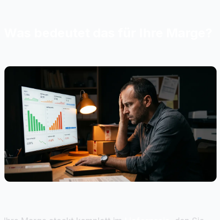
Was bedeutet das für Ihre Marge?