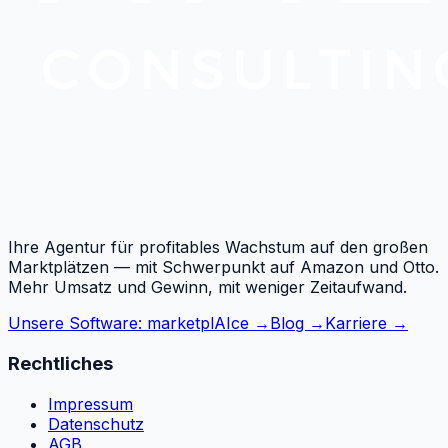
Ihre Agentur für profitables Wachstum auf den großen
Marktplätzen — mit Schwerpunkt auf Amazon und Otto.
Mehr Umsatz und Gewinn, mit weniger Zeitaufwand.
Unsere Software: marketplAIce →
Blog →
Karriere →
Rechtliches
Impressum
Datenschutz
AGB