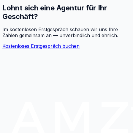
Lohnt sich eine Agentur für Ihr
Geschäft?
Im kostenlosen Erstgespräch schauen wir uns Ihre
Zahlen gemeinsam an — unverbindlich und ehrlich.
Kostenloses Erstgespräch buchen