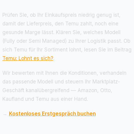
Prüfen Sie, ob Ihr Einkaufspreis niedrig genug ist,
damit der Lieferpreis, den Temu zahlt, noch eine
gesunde Marge lässt. Klären Sie, welches Modell
(Fully oder Semi Managed) zu Ihrer Logistik passt. Ob
sich Temu für Ihr Sortiment lohnt, lesen Sie im Beitrag
Temu: Lohnt es sich?
.
Wir bewerten mit Ihnen die Konditionen, verhandeln
das passende Modell und steuern Ihr Marktplatz-
Geschäft kanalübergreifend — Amazon, Otto,
Kaufland und Temu aus einer Hand.
→
Kostenloses Erstgespräch buchen