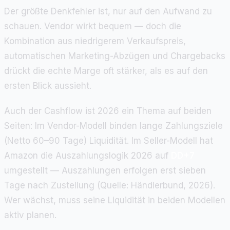
Der größte Denkfehler ist, nur auf den Aufwand zu
schauen. Vendor wirkt bequem — doch die
Kombination aus niedrigerem Verkaufspreis,
automatischen Marketing-Abzügen und Chargebacks
drückt die echte Marge oft stärker, als es auf den
ersten Blick aussieht.
Auch der Cashflow ist 2026 ein Thema auf beiden
Seiten: Im Vendor-Modell binden lange Zahlungsziele
(Netto 60–90 Tage) Liquidität. Im Seller-Modell hat
Amazon die Auszahlungslogik 2026 auf
DD+7
umgestellt — Auszahlungen erfolgen erst sieben
Tage nach Zustellung (Quelle: Händlerbund, 2026).
Wer wächst, muss seine Liquidität in beiden Modellen
aktiv planen.