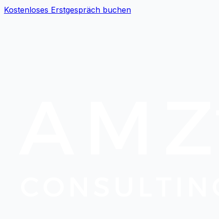
Kostenloses Erstgespräch buchen