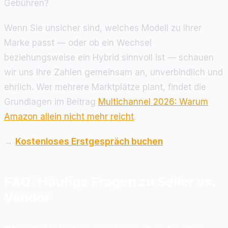
Gebühren?
Wenn Sie unsicher sind, welches Modell zu Ihrer
Marke passt — oder ob ein Wechsel
beziehungsweise ein Hybrid sinnvoll ist — schauen
wir uns Ihre Zahlen gemeinsam an, unverbindlich und
ehrlich. Wer mehrere Marktplätze plant, findet die
Grundlagen im Beitrag
Multichannel 2026: Warum
Amazon allein nicht mehr reicht
.
→
Kostenloses Erstgespräch buchen
FAQ: Häufige Fragen zu Seller vs.
Vendor