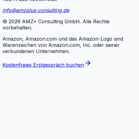
info@amzplus-consulting.de
©
2026
AMZ+ Consulting GmbH. Alle Rechte
vorbehalten.
Amazon, Amazon.com und das Amazon-Logo sind
Warenzeichen von Amazon.com, Inc. oder seiner
verbundenen Unternehmen.
Kostenfreies Erstgespräch buchen