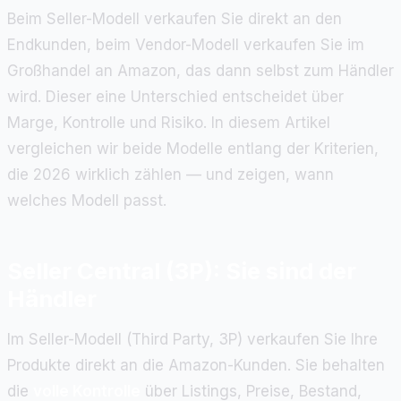
Beim Seller-Modell verkaufen Sie direkt an den
Endkunden, beim Vendor-Modell verkaufen Sie im
Großhandel an Amazon, das dann selbst zum Händler
wird. Dieser eine Unterschied entscheidet über
Marge, Kontrolle und Risiko. In diesem Artikel
vergleichen wir beide Modelle entlang der Kriterien,
die 2026 wirklich zählen — und zeigen, wann
welches Modell passt.
Seller Central (3P): Sie sind der
Händler
Im Seller-Modell (Third Party, 3P) verkaufen Sie Ihre
Produkte direkt an die Amazon-Kunden. Sie behalten
die
volle Kontrolle
über Listings, Preise, Bestand,