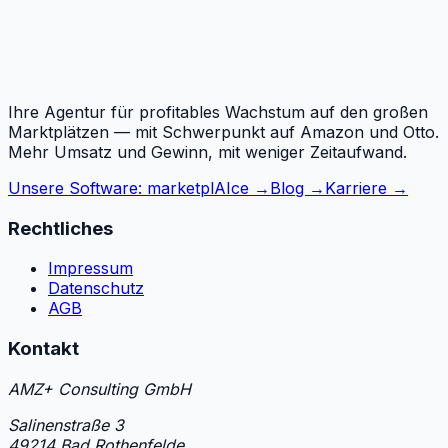
Ihre Agentur für profitables Wachstum auf den großen
Marktplätzen — mit Schwerpunkt auf Amazon und Otto.
Mehr Umsatz und Gewinn, mit weniger Zeitaufwand.
Unsere Software: marketplAIce →
Blog →
Karriere →
Rechtliches
Impressum
Datenschutz
AGB
Kontakt
AMZ+ Consulting GmbH
Salinenstraße 3
49214 Bad Rothenfelde