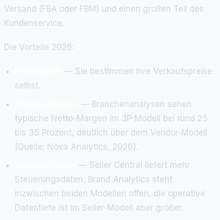
Versand (FBA oder FBM) und einen großen Teil des
Kundenservice.
Die Vorteile 2026:
Preishoheit
— Sie bestimmen Ihre Verkaufspreise
selbst.
Höhere Margen
— Branchenanalysen sehen
typische Netto-Margen im 3P-Modell bei rund 25
bis 35 Prozent, deutlich über dem Vendor-Modell
(Quelle: Nova Analytics, 2026).
Bessere Daten
— Seller Central liefert mehr
Steuerungsdaten; Brand Analytics steht
inzwischen beiden Modellen offen, die operative
Datentiefe ist im Seller-Modell aber größer.