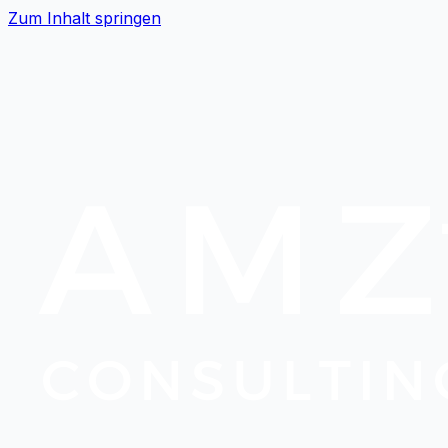
Zum Inhalt springen