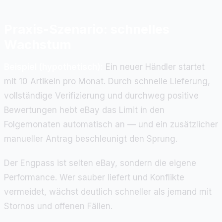
Praxis-Szenario: schnelles
Wachstum
Beispiel (hypothetisch):
Ein neuer Händler startet
mit 10 Artikeln pro Monat. Durch schnelle Lieferung,
vollständige Verifizierung und durchweg positive
Bewertungen hebt eBay das Limit in den
Folgemonaten automatisch an — und ein zusätzlicher
manueller Antrag beschleunigt den Sprung.
Der Engpass ist selten eBay, sondern die eigene
Performance. Wer sauber liefert und Konflikte
vermeidet, wächst deutlich schneller als jemand mit
Stornos und offenen Fällen.