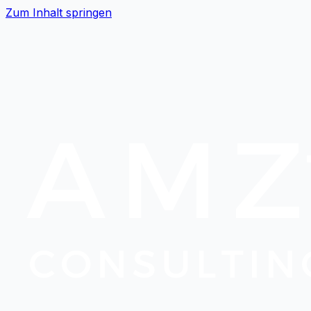
Zum Inhalt springen