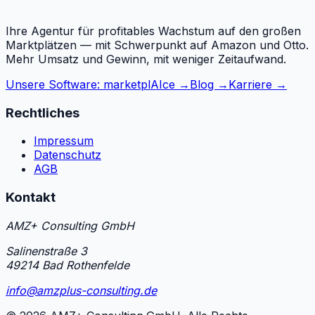
Ihre Agentur für profitables Wachstum auf den großen
Marktplätzen — mit Schwerpunkt auf Amazon und Otto.
Mehr Umsatz und Gewinn, mit weniger Zeitaufwand.
Unsere Software: marketplAIce →
Blog →
Karriere →
Rechtliches
Impressum
Datenschutz
AGB
Kontakt
AMZ+ Consulting GmbH
Salinenstraße 3
49214 Bad Rothenfelde
info@amzplus-consulting.de