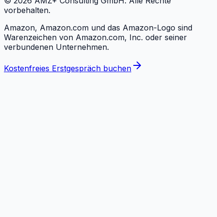
©
2026
AMZ+ Consulting GmbH. Alle Rechte
vorbehalten.
Amazon, Amazon.com und das Amazon-Logo sind
Warenzeichen von Amazon.com, Inc. oder seiner
verbundenen Unternehmen.
Kostenfreies Erstgespräch buchen