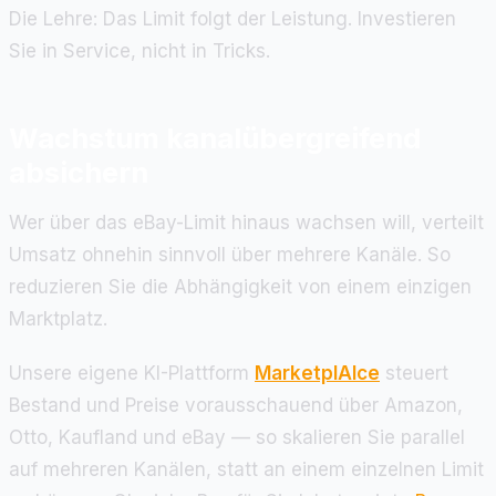
Die Lehre: Das Limit folgt der Leistung. Investieren
Sie in Service, nicht in Tricks.
Wachstum kanalübergreifend
absichern
Wer über das eBay-Limit hinaus wachsen will, verteilt
Umsatz ohnehin sinnvoll über mehrere Kanäle. So
reduzieren Sie die Abhängigkeit von einem einzigen
Marktplatz.
Unsere eigene KI-Plattform
MarketplAIce
steuert
Bestand und Preise vorausschauend über Amazon,
Otto, Kaufland und eBay — so skalieren Sie parallel
auf mehreren Kanälen, statt an einem einzelnen Limit