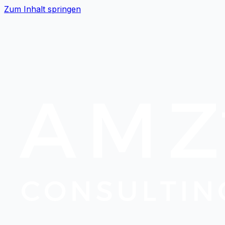
Zum Inhalt springen