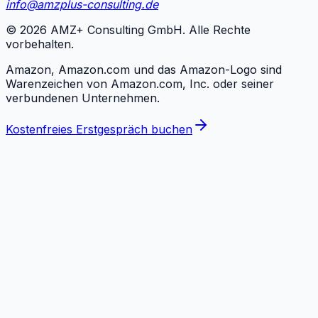
info@amzplus-consulting.de
©
2026
AMZ+ Consulting GmbH. Alle Rechte
vorbehalten.
Amazon, Amazon.com und das Amazon-Logo sind
Warenzeichen von Amazon.com, Inc. oder seiner
verbundenen Unternehmen.
Kostenfreies Erstgespräch buchen