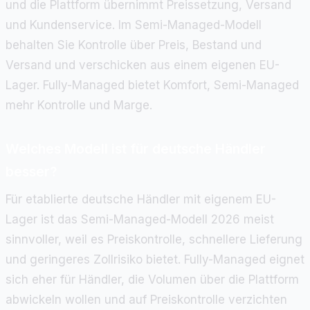
und die Plattform übernimmt Preissetzung, Versand
und Kundenservice. Im Semi-Managed-Modell
behalten Sie Kontrolle über Preis, Bestand und
Versand und verschicken aus einem eigenen EU-
Lager. Fully-Managed bietet Komfort, Semi-Managed
mehr Kontrolle und Marge.
Welches Modell ist für deutsche Händler
besser?
Für etablierte deutsche Händler mit eigenem EU-
Lager ist das Semi-Managed-Modell 2026 meist
sinnvoller, weil es Preiskontrolle, schnellere Lieferung
und geringeres Zollrisiko bietet. Fully-Managed eignet
sich eher für Händler, die Volumen über die Plattform
abwickeln wollen und auf Preiskontrolle verzichten