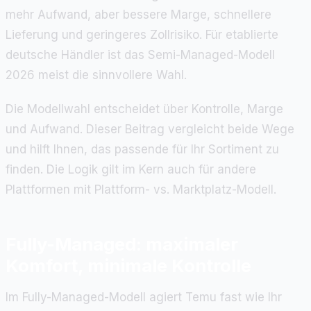
mehr Aufwand, aber bessere Marge, schnellere
Lieferung und geringeres Zollrisiko. Für etablierte
deutsche Händler ist das Semi-Managed-Modell
2026 meist die sinnvollere Wahl.
Die Modellwahl entscheidet über Kontrolle, Marge
und Aufwand. Dieser Beitrag vergleicht beide Wege
und hilft Ihnen, das passende für Ihr Sortiment zu
finden. Die Logik gilt im Kern auch für andere
Plattformen mit Plattform- vs. Marktplatz-Modell.
Fully-Managed: maximaler
Komfort, minimale Kontrolle
Im Fully-Managed-Modell agiert Temu fast wie Ihr