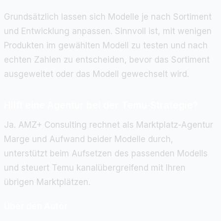
Grundsätzlich lassen sich Modelle je nach Sortiment
und Entwicklung anpassen. Sinnvoll ist, mit wenigen
Produkten im gewählten Modell zu testen und nach
echten Zahlen zu entscheiden, bevor das Sortiment
ausgeweitet oder das Modell gewechselt wird.
Hilft eine Agentur bei der Temu-Strategie?
Ja. AMZ+ Consulting rechnet als Marktplatz-Agentur
Marge und Aufwand beider Modelle durch,
unterstützt beim Aufsetzen des passenden Modells
und steuert Temu kanalübergreifend mit Ihren
übrigen Marktplätzen.
Über den Autor