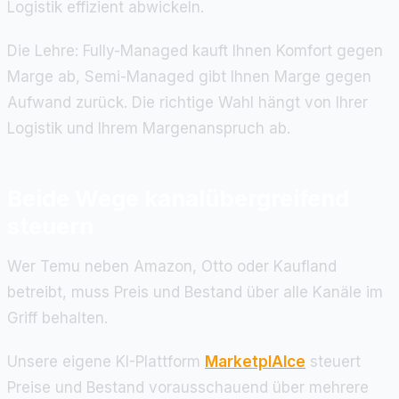
Logistik effizient abwickeln.
Die Lehre: Fully-Managed kauft Ihnen Komfort gegen
Marge ab, Semi-Managed gibt Ihnen Marge gegen
Aufwand zurück. Die richtige Wahl hängt von Ihrer
Logistik und Ihrem Margenanspruch ab.
Beide Wege kanalübergreifend
steuern
Wer Temu neben Amazon, Otto oder Kaufland
betreibt, muss Preis und Bestand über alle Kanäle im
Griff behalten.
Unsere eigene KI-Plattform
MarketplAIce
steuert
Preise und Bestand vorausschauend über mehrere