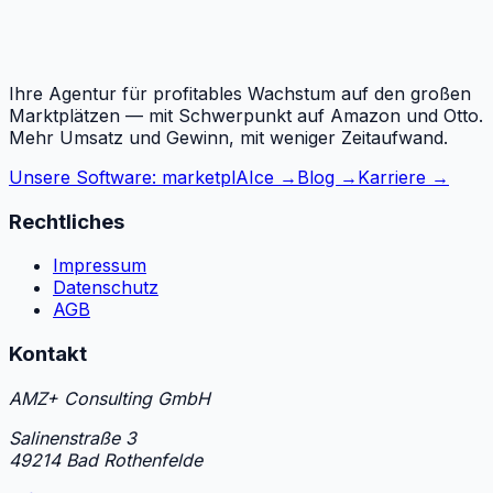
Ihre Agentur für profitables Wachstum auf den großen
Marktplätzen — mit Schwerpunkt auf Amazon und Otto.
Mehr Umsatz und Gewinn, mit weniger Zeitaufwand.
Unsere Software: marketplAIce →
Blog →
Karriere →
Rechtliches
Impressum
Datenschutz
AGB
Kontakt
AMZ+ Consulting GmbH
Salinenstraße 3
49214 Bad Rothenfelde