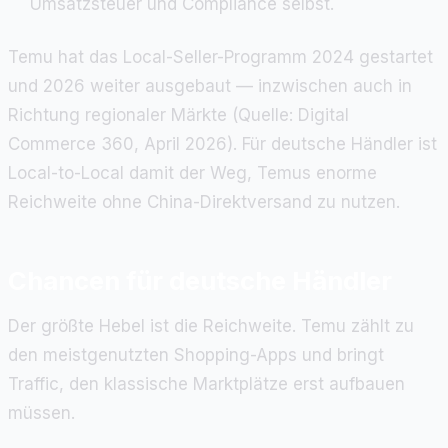
Umsatzsteuer und Compliance selbst.
Temu hat das Local-Seller-Programm 2024 gestartet
und 2026 weiter ausgebaut — inzwischen auch in
Richtung regionaler Märkte (Quelle: Digital
Commerce 360, April 2026). Für deutsche Händler ist
Local-to-Local damit der Weg, Temus enorme
Reichweite ohne China-Direktversand zu nutzen.
Chancen für deutsche Händler
Der größte Hebel ist die Reichweite. Temu zählt zu
den meistgenutzten Shopping-Apps und bringt
Traffic, den klassische Marktplätze erst aufbauen
müssen.