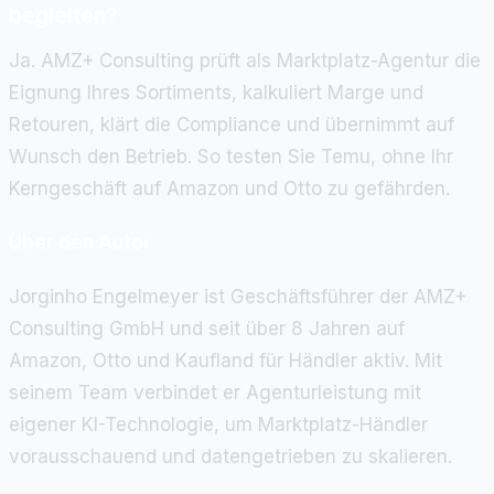
begleiten?
Ja. AMZ+ Consulting prüft als Marktplatz-Agentur die
Eignung Ihres Sortiments, kalkuliert Marge und
Retouren, klärt die Compliance und übernimmt auf
Wunsch den Betrieb. So testen Sie Temu, ohne Ihr
Kerngeschäft auf Amazon und Otto zu gefährden.
Über den Autor
Jorginho Engelmeyer ist Geschäftsführer der AMZ+
Consulting GmbH und seit über 8 Jahren auf
Amazon, Otto und Kaufland für Händler aktiv. Mit
seinem Team verbindet er Agenturleistung mit
eigener KI-Technologie, um Marktplatz-Händler
vorausschauend und datengetrieben zu skalieren.