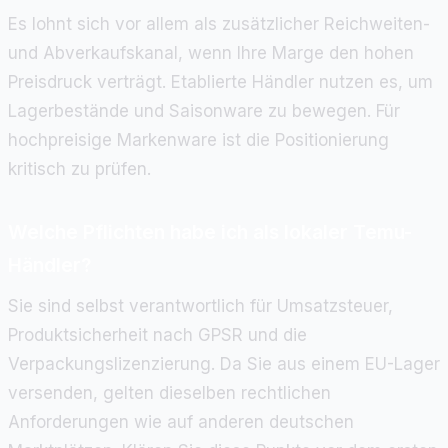
Es lohnt sich vor allem als zusätzlicher Reichweiten-
und Abverkaufskanal, wenn Ihre Marge den hohen
Preisdruck verträgt. Etablierte Händler nutzen es, um
Lagerbestände und Saisonware zu bewegen. Für
hochpreisige Markenware ist die Positionierung
kritisch zu prüfen.
Welche Pflichten habe ich als lokaler Temu-
Händler?
Sie sind selbst verantwortlich für Umsatzsteuer,
Produktsicherheit nach GPSR und die
Verpackungslizenzierung. Da Sie aus einem EU-Lager
versenden, gelten dieselben rechtlichen
Anforderungen wie auf anderen deutschen