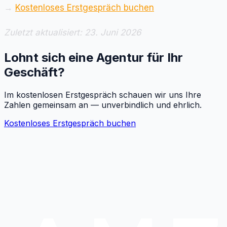
→
Kostenloses Erstgespräch buchen
Zuletzt aktualisiert: 23. Juni 2026
Lohnt sich eine Agentur für Ihr
Geschäft?
Im kostenlosen Erstgespräch schauen wir uns Ihre
Zahlen gemeinsam an — unverbindlich und ehrlich.
Kostenloses Erstgespräch buchen