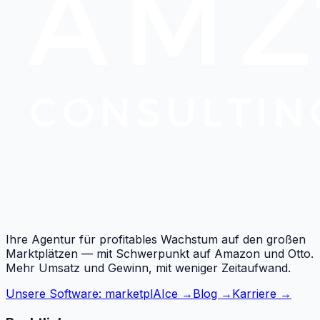
Ihre Agentur für profitables Wachstum auf den großen
Marktplätzen — mit Schwerpunkt auf Amazon und Otto.
Mehr Umsatz und Gewinn, mit weniger Zeitaufwand.
Unsere Software: marketplAIce →
Blog →
Karriere →