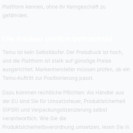
Plattform kennen, ohne Ihr Kerngeschäft zu
gefährden.
Die Risiken ehrlich betrachtet
Temu ist kein Selbstläufer. Der Preisdruck ist hoch,
und die Plattform ist stark auf günstige Preise
ausgerichtet. Markenhersteller müssen prüfen, ob ein
Temu-Auftritt zur Positionierung passt.
Dazu kommen rechtliche Pflichten: Als Händler aus
der EU sind Sie für Umsatzsteuer, Produktsicherheit
(GPSR) und Verpackungslizenzierung selbst
verantwortlich. Wie Sie die
Produktsicherheitsverordnung umsetzen, lesen Sie in