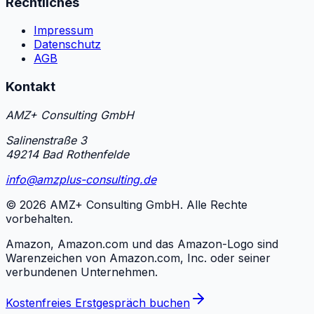
Rechtliches
Impressum
Datenschutz
AGB
Kontakt
AMZ+ Consulting GmbH
Salinenstraße 3
49214 Bad Rothenfelde
info@amzplus-consulting.de
©
2026
AMZ+ Consulting GmbH. Alle Rechte
vorbehalten.
Amazon, Amazon.com und das Amazon-Logo sind
Warenzeichen von Amazon.com, Inc. oder seiner
verbundenen Unternehmen.
Kostenfreies Erstgespräch buchen