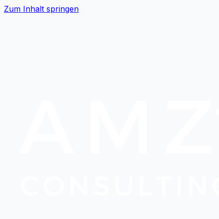
Zum Inhalt springen