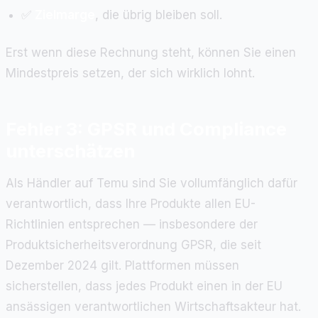
✅
Zielmarge
, die übrig bleiben soll.
Erst wenn diese Rechnung steht, können Sie einen
Mindestpreis setzen, der sich wirklich lohnt.
Fehler 3: GPSR und Compliance
unterschätzen
Als Händler auf Temu sind Sie vollumfänglich dafür
verantwortlich, dass Ihre Produkte allen EU-
Richtlinien entsprechen — insbesondere der
Produktsicherheitsverordnung GPSR, die seit
Dezember 2024 gilt. Plattformen müssen
sicherstellen, dass jedes Produkt einen in der EU
ansässigen verantwortlichen Wirtschaftsakteur hat.