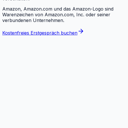
Amazon, Amazon.com und das Amazon-Logo sind
Warenzeichen von Amazon.com, Inc. oder seiner
verbundenen Unternehmen.
Kostenfreies Erstgespräch buchen