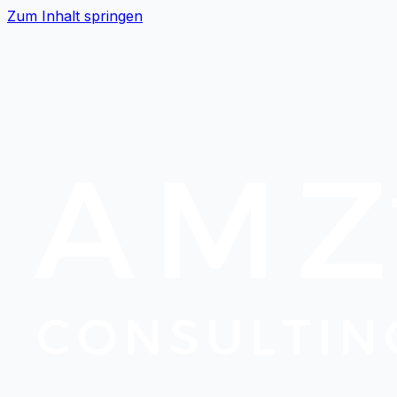
Zum Inhalt springen