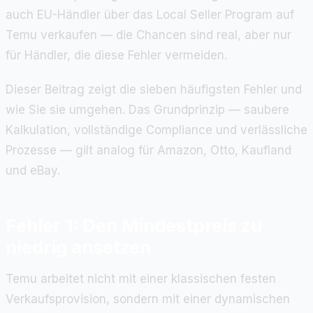
auch EU-Händler über das Local Seller Program auf
Temu verkaufen — die Chancen sind real, aber nur
für Händler, die diese Fehler vermeiden.
Dieser Beitrag zeigt die sieben häufigsten Fehler und
wie Sie sie umgehen. Das Grundprinzip — saubere
Kalkulation, vollständige Compliance und verlässliche
Prozesse — gilt analog für Amazon, Otto, Kaufland
und eBay.
Fehler 1: Den Mindestpreis zu
niedrig ansetzen
Temu arbeitet nicht mit einer klassischen festen
Verkaufsprovision, sondern mit einer dynamischen