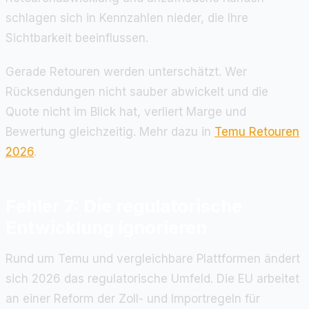
schlagen sich in Kennzahlen nieder, die Ihre
Sichtbarkeit beeinflussen.
Gerade Retouren werden unterschätzt. Wer
Rücksendungen nicht sauber abwickelt und die
Quote nicht im Blick hat, verliert Marge und
Bewertung gleichzeitig. Mehr dazu in
Temu Retouren
2026
.
Fehler 7: Die regulatorische
Entwicklung ignorieren
Rund um Temu und vergleichbare Plattformen ändert
sich 2026 das regulatorische Umfeld. Die EU arbeitet
an einer Reform der Zoll- und Importregeln für