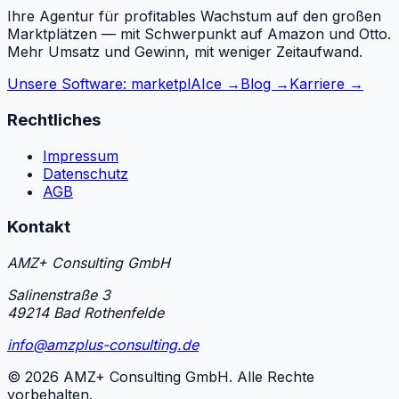
Ihre Agentur für profitables Wachstum auf den großen
Marktplätzen — mit Schwerpunkt auf Amazon und Otto.
Mehr Umsatz und Gewinn, mit weniger Zeitaufwand.
Unsere Software: marketplAIce →
Blog →
Karriere →
Rechtliches
Impressum
Datenschutz
AGB
Kontakt
AMZ+ Consulting GmbH
Salinenstraße 3
49214 Bad Rothenfelde
info@amzplus-consulting.de
©
2026
AMZ+ Consulting GmbH. Alle Rechte
vorbehalten.