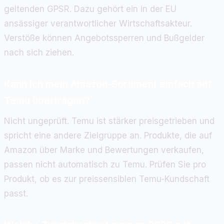
geltenden GPSR. Dazu gehört ein in der EU
ansässiger verantwortlicher Wirtschaftsakteur.
Verstöße können Angebotssperren und Bußgelder
nach sich ziehen.
Kann ich mein Amazon-Sortiment einfach auf
Temu übertragen?
Nicht ungeprüft. Temu ist stärker preisgetrieben und
spricht eine andere Zielgruppe an. Produkte, die auf
Amazon über Marke und Bewertungen verkaufen,
passen nicht automatisch zu Temu. Prüfen Sie pro
Produkt, ob es zur preissensiblen Temu-Kundschaft
passt.