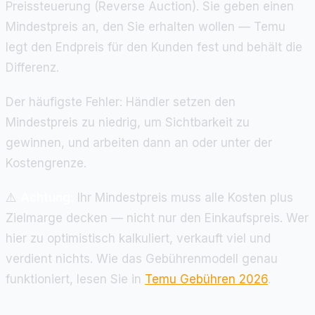
Preissteuerung (Reverse Auction). Sie geben einen
Mindestpreis an, den Sie erhalten wollen — Temu
legt den Endpreis für den Kunden fest und behält die
Differenz.
Der häufigste Fehler: Händler setzen den
Mindestpreis zu niedrig, um Sichtbarkeit zu
gewinnen, und arbeiten dann an oder unter der
Kostengrenze.
⚠️
Achtung:
Ihr Mindestpreis muss alle Kosten plus
Zielmarge decken — nicht nur den Einkaufspreis. Wer
hier zu optimistisch kalkuliert, verkauft viel und
verdient nichts. Wie das Gebührenmodell genau
funktioniert, lesen Sie in
Temu Gebühren 2026
.