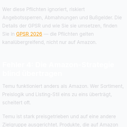
Wer diese Pflichten ignoriert, riskiert
Angebotssperren, Abmahnungen und Bußgelder. Die
Details der GPSR und wie Sie sie umsetzen, finden
Sie in
GPSR 2026
— die Pflichten gelten
kanalübergreifend, nicht nur auf Amazon.
Fehler 4: Die Amazon-Strategie
blind übertragen
Temu funktioniert anders als Amazon. Wer Sortiment,
Preislogik und Listing-Stil eins zu eins überträgt,
scheitert oft.
Temu ist stark preisgetrieben und auf eine andere
Zielgruppe ausgerichtet. Produkte, die auf Amazon